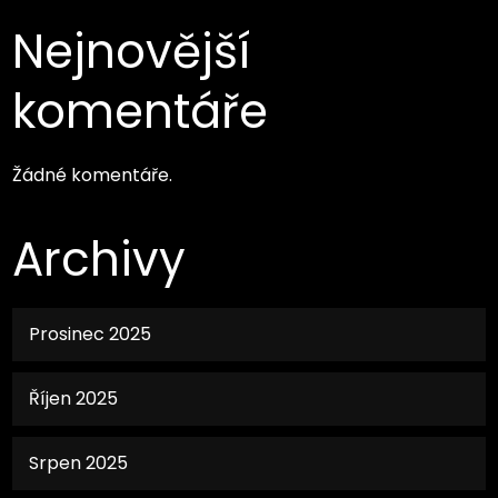
Nejnovější
komentáře
Žádné komentáře.
Archivy
Prosinec 2025
Říjen 2025
Srpen 2025