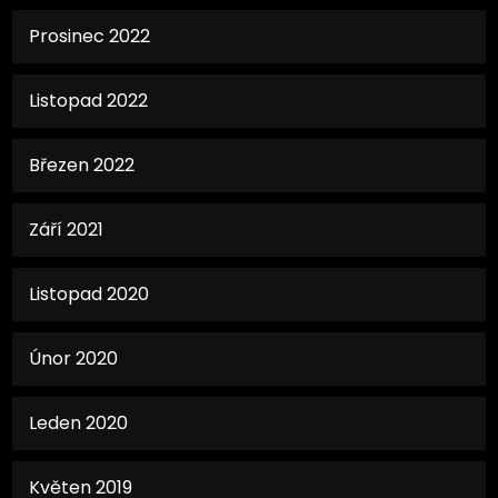
Prosinec 2022
Listopad 2022
Březen 2022
Září 2021
Listopad 2020
Únor 2020
Leden 2020
Květen 2019