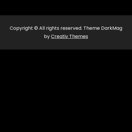
Copyright © All rights reserved. Theme DarkMag
by
Creativ Themes