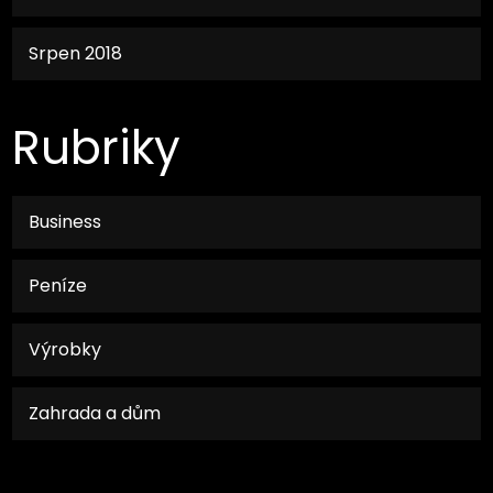
Srpen 2018
Rubriky
Business
Peníze
Výrobky
Zahrada a dům