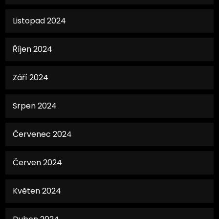
Listopad 2024
Říjen 2024
Září 2024
Srpen 2024
Červenec 2024
Červen 2024
Květen 2024