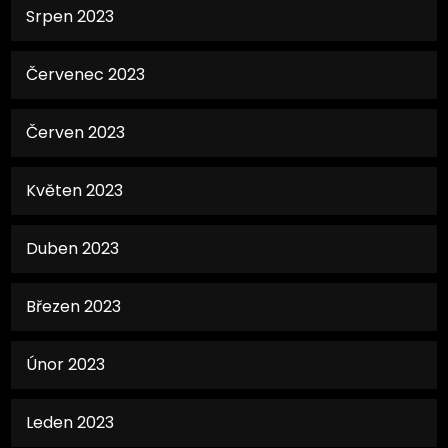
Srpen 2023
Červenec 2023
Červen 2023
Květen 2023
Duben 2023
Březen 2023
Únor 2023
Leden 2023