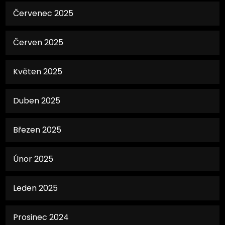
Červenec 2025
Červen 2025
Květen 2025
Duben 2025
Březen 2025
Únor 2025
Leden 2025
Prosinec 2024