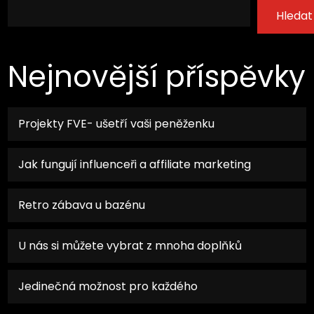
Hledat
Nejnovější příspěvky
Projekty FVE- ušetří vaši peněženku
Jak fungují influenceři a affiliate marketing
Retro zábava u bazénu
U nás si můžete vybrat z mnoha doplňků
Jedinečná možnost pro každého