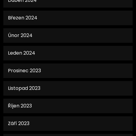
Duben 2024
Březen 2024
Únor 2024
Leden 2024
Prosinec 2023
Listopad 2023
Říjen 2023
Září 2023