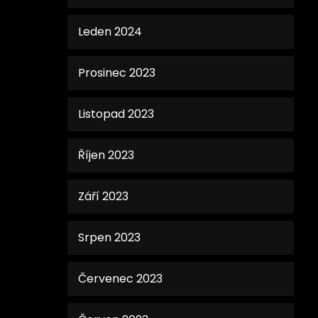
Leden 2024
Prosinec 2023
Listopad 2023
Říjen 2023
Září 2023
Srpen 2023
Červenec 2023