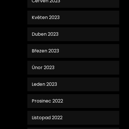
Červen 2023
Květen 2023
Duben 2023
Březen 2023
Únor 2023
Leden 2023
Prosinec 2022
Listopad 2022