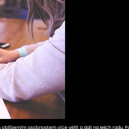
 oblíbeným osobnostem více věřit a dají na jejich radu. P