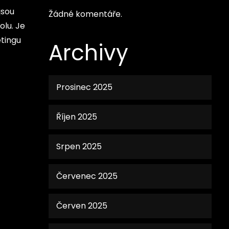
jsou
Žádné komentáře.
olu.
Je
etingu
Archivy
Prosinec 2025
Říjen 2025
Srpen 2025
Červenec 2025
Červen 2025