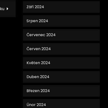
Září 2024
nku
Srpen 2024
Červenec 2024
Červen 2024
Květen 2024
Duben 2024
Březen 2024
Únor 2024