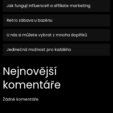
Jak fungují influenceři a affiliate marketing
Retro zábava u bazénu
U nás si můžete vybrat z mnoha doplňků
Jedinečná možnost pro každého
Nejnovější
komentáře
Žádné komentáře.