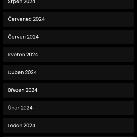
Srpen 2024
Červenec 2024
Červen 2024
Květen 2024
Duben 2024
Březen 2024
Únor 2024
Leden 2024