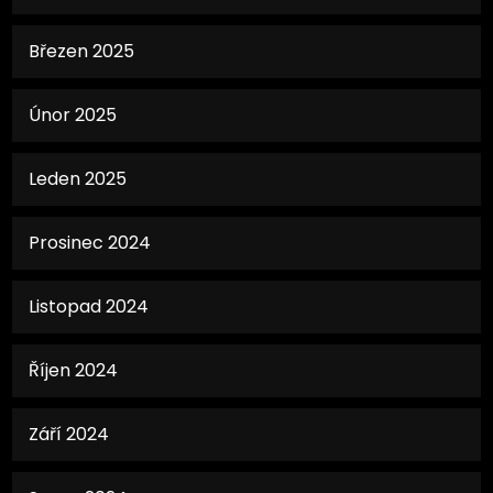
Březen 2025
Únor 2025
Leden 2025
Prosinec 2024
Listopad 2024
Říjen 2024
Září 2024