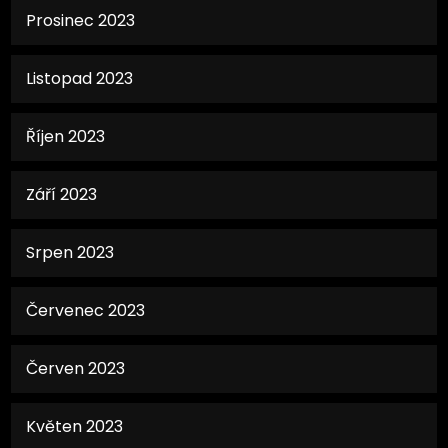
Prosinec 2023
Listopad 2023
Říjen 2023
Září 2023
Srpen 2023
Červenec 2023
Červen 2023
Květen 2023