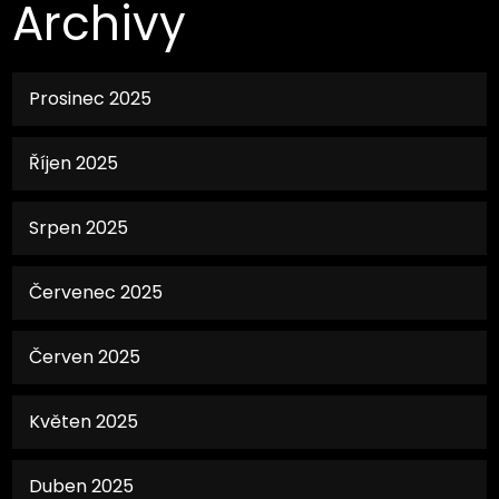
Archivy
Prosinec 2025
Říjen 2025
Srpen 2025
Červenec 2025
Červen 2025
Květen 2025
Duben 2025