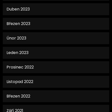
Duben 2023
Březen 2023
Únor 2023
Leden 2023
Prosinec 2022
Listopad 2022
Březen 2022
Září 2021