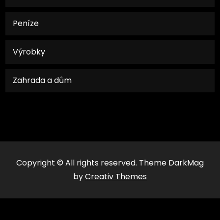
Peníze
Výrobky
Zahrada a dům
Copyright © All rights reserved. Theme DarkMag
by
Creativ Themes