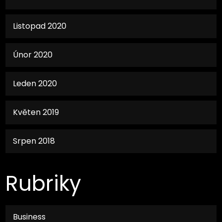
Listopad 2020
Únor 2020
Leden 2020
Květen 2019
Srpen 2018
Rubriky
Business