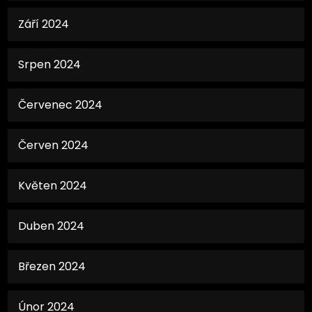
Září 2024
Srpen 2024
Červenec 2024
Červen 2024
Květen 2024
Duben 2024
Březen 2024
Únor 2024