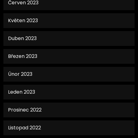
Červen 2023
Květen 2023
Duben 2023
Březen 2023
Únor 2023
Leden 2023
Prosinec 2022
Listopad 2022