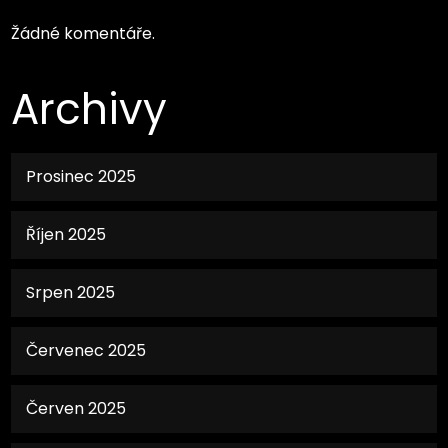
Žádné komentáře.
Archivy
Prosinec 2025
Říjen 2025
Srpen 2025
Červenec 2025
Červen 2025