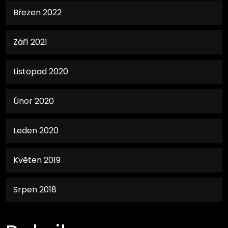
Březen 2022
Září 2021
Listopad 2020
Únor 2020
Leden 2020
Květen 2019
Srpen 2018