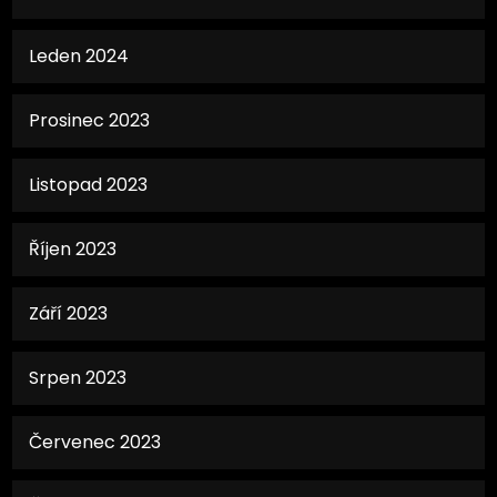
Leden 2024
Prosinec 2023
Listopad 2023
Říjen 2023
Září 2023
Srpen 2023
Červenec 2023