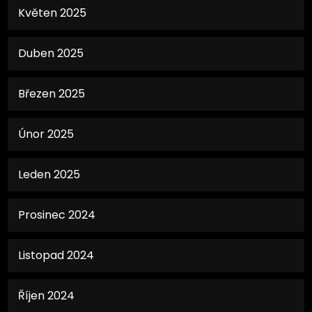
Květen 2025
Duben 2025
Březen 2025
Únor 2025
Leden 2025
Prosinec 2024
Listopad 2024
Říjen 2024