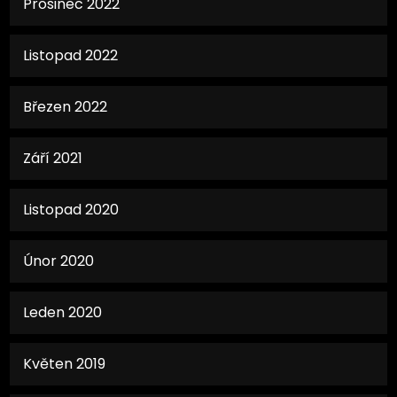
Prosinec 2022
Listopad 2022
Březen 2022
Září 2021
Listopad 2020
Únor 2020
Leden 2020
Květen 2019