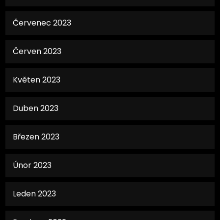
Červenec 2023
Červen 2023
Květen 2023
Duben 2023
Březen 2023
Únor 2023
Leden 2023