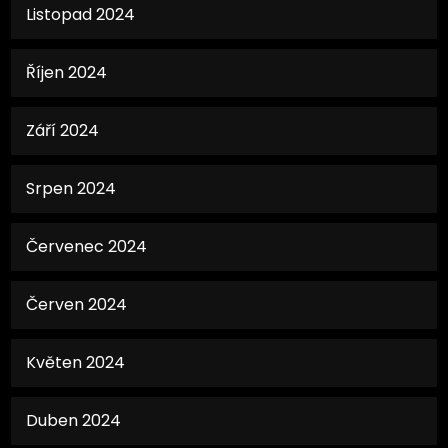
Listopad 2024
Říjen 2024
Září 2024
Srpen 2024
Červenec 2024
Červen 2024
Květen 2024
Duben 2024