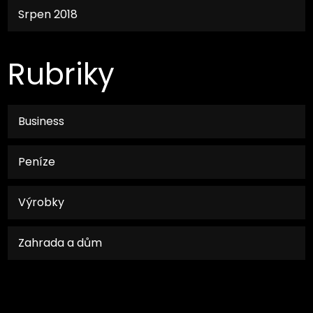
Srpen 2018
Rubriky
Business
Peníze
Výrobky
Zahrada a dům