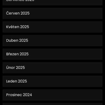
Červen 2025
Květen 2025
Duben 2025
Březen 2025
Únor 2025
Leden 2025
Prosinec 2024