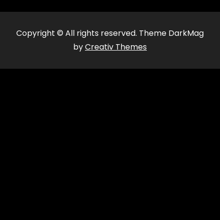
Copyright © All rights reserved. Theme DarkMag
by
Creativ Themes