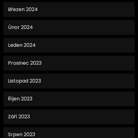
Březen 2024
Únor 2024
Leden 2024
Prosinec 2023
Listopad 2023
Říjen 2023
Září 2023
Srpen 2023