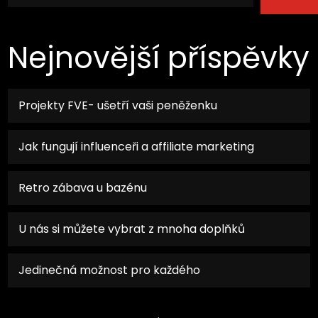
Nejnovější příspěvky
Projekty FVE- ušetří vaši peněženku
Jak fungují influenceři a affiliate marketing
Retro zábava u bazénu
U nás si můžete vybrat z mnoha doplňků
Jedinečná možnost pro každého