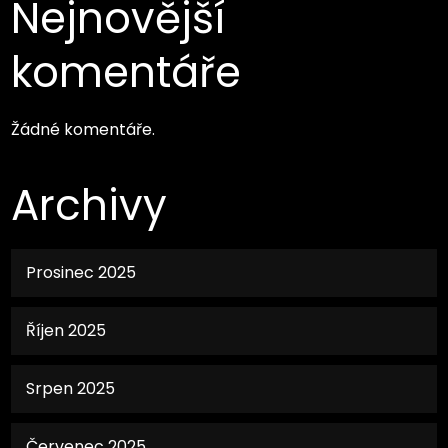
Nejnovější
komentáře
Žádné komentáře.
Archivy
Prosinec 2025
Říjen 2025
Srpen 2025
Červenec 2025