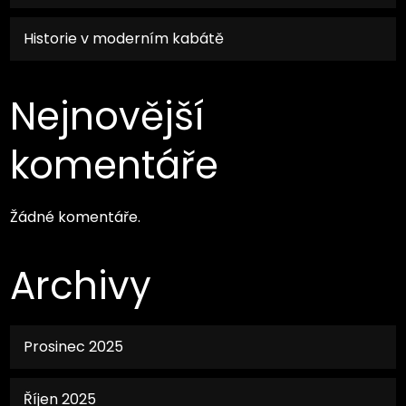
Historie v moderním kabátě
Nejnovější
komentáře
Žádné komentáře.
Archivy
Prosinec 2025
Říjen 2025