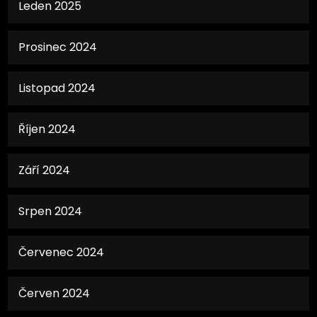
Leden 2025
Prosinec 2024
Listopad 2024
Říjen 2024
Září 2024
Srpen 2024
Červenec 2024
Červen 2024