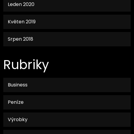
Leden 2020
Květen 2019
Srpen 2018
Rubriky
Business
Peníze
Výrobky