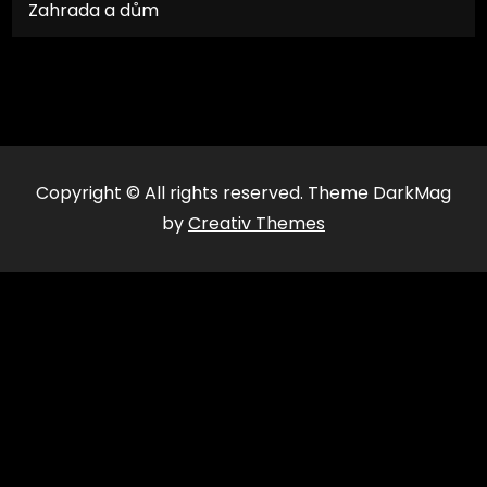
Zahrada a dům
Copyright © All rights reserved. Theme DarkMag
by
Creativ Themes