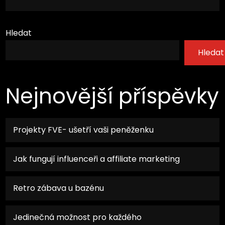
Hledat
Hledat
Nejnovější příspěvky
Projekty FVE- ušetří vaši peněženku
Jak fungují influenceři a affiliate marketing
Retro zábava u bazénu
Jedinečná možnost pro každého