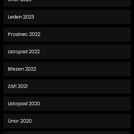
Leden 2023
Prosinec 2022
Listopad 2022
Březen 2022
Září 2021
Listopad 2020
Únor 2020