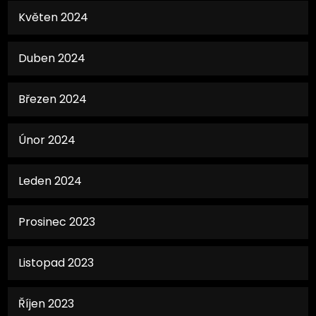
Květen 2024
Duben 2024
Březen 2024
Únor 2024
Leden 2024
Prosinec 2023
Listopad 2023
Říjen 2023