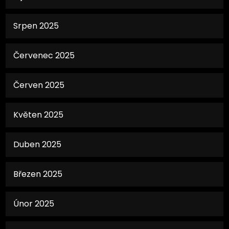
Srpen 2025
Červenec 2025
Červen 2025
Květen 2025
Duben 2025
Březen 2025
Únor 2025