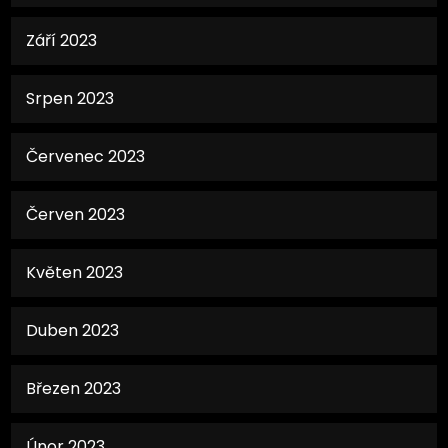
Září 2023
Srpen 2023
Červenec 2023
Červen 2023
Květen 2023
Duben 2023
Březen 2023
Únor 2023