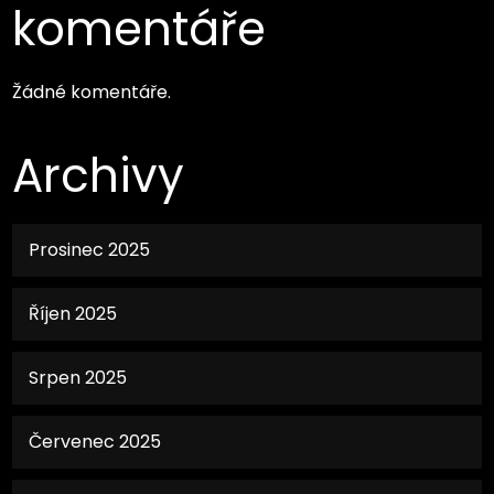
komentáře
Žádné komentáře.
Archivy
Prosinec 2025
Říjen 2025
Srpen 2025
Červenec 2025