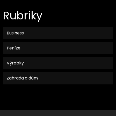
Rubriky
Business
Peníze
Výrobky
Zahrada a dům