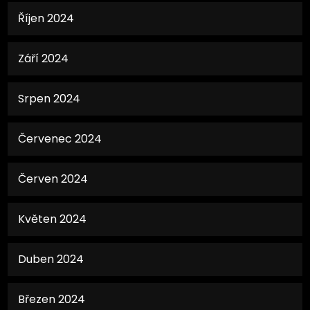
Říjen 2024
Září 2024
Srpen 2024
Červenec 2024
Červen 2024
Květen 2024
Duben 2024
Březen 2024