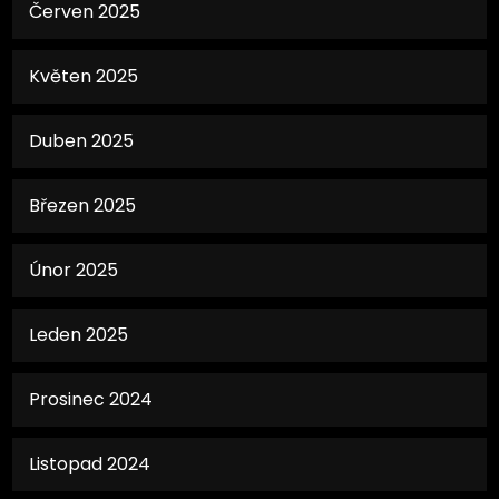
Červen 2025
Květen 2025
Duben 2025
Březen 2025
Únor 2025
Leden 2025
Prosinec 2024
Listopad 2024