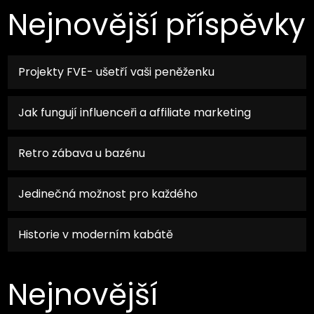
Nejnovější příspěvky
Projekty FVE- ušetří vaši peněženku
Jak fungují influenceři a affiliate marketing
Retro zábava u bazénu
Jedinečná možnost pro každého
Historie v moderním kabátě
Nejnovější