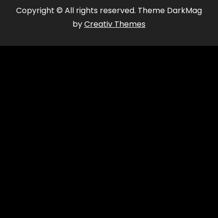
Copyright © All rights reserved. Theme DarkMag
by
Creativ Themes