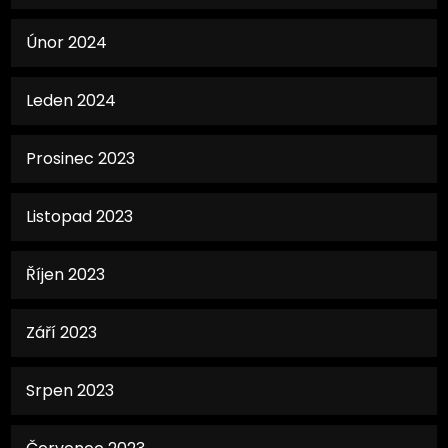
Únor 2024
Leden 2024
Prosinec 2023
Listopad 2023
Říjen 2023
Září 2023
Srpen 2023