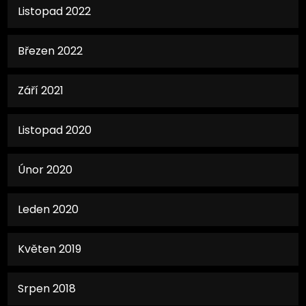
Listopad 2022
Březen 2022
Září 2021
Listopad 2020
Únor 2020
Leden 2020
Květen 2019
Srpen 2018