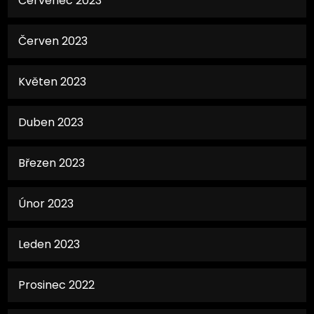
Červenec 2023
Červen 2023
Květen 2023
Duben 2023
Březen 2023
Únor 2023
Leden 2023
Prosinec 2022