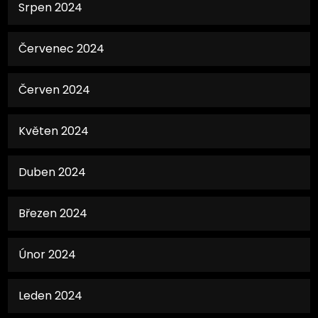
Srpen 2024
Červenec 2024
Červen 2024
Květen 2024
Duben 2024
Březen 2024
Únor 2024
Leden 2024