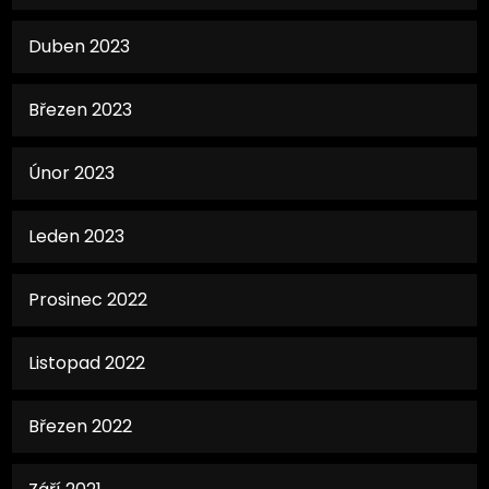
Duben 2023
Březen 2023
Únor 2023
Leden 2023
Prosinec 2022
Listopad 2022
Březen 2022