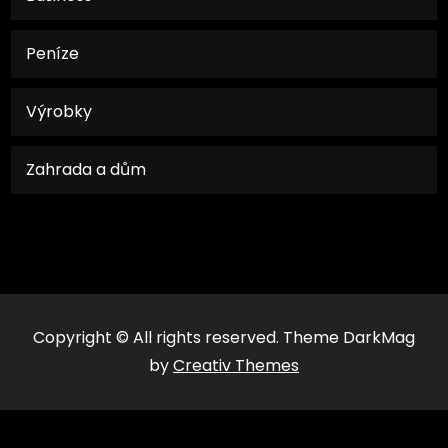
Peníze
Výrobky
Zahrada a dům
Copyright © All rights reserved. Theme DarkMag
by
Creativ Themes