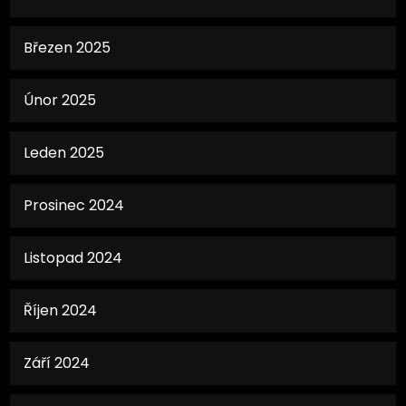
Březen 2025
Únor 2025
Leden 2025
Prosinec 2024
Listopad 2024
Říjen 2024
Září 2024