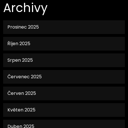
Archivy
Prosinec 2025
Říjen 2025
Srpen 2025
Červenec 2025
Červen 2025
Květen 2025
Duben 2025