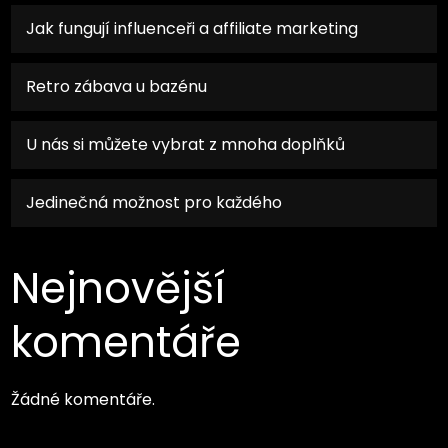
Jak fungují influenceři a affiliate marketing
Retro zábava u bazénu
U nás si můžete vybrat z mnoha doplňků
Jedinečná možnost pro každého
Nejnovější
komentáře
Žádné komentáře.