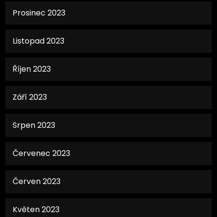
Prosinec 2023
Listopad 2023
Říjen 2023
Září 2023
Srpen 2023
Červenec 2023
Červen 2023
Květen 2023