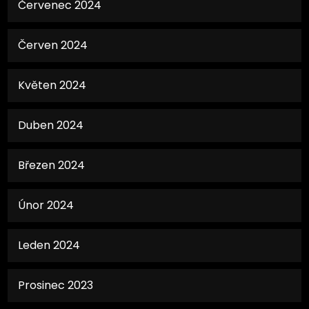
Červenec 2024
Červen 2024
Květen 2024
Duben 2024
Březen 2024
Únor 2024
Leden 2024
Prosinec 2023