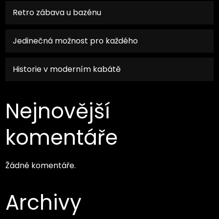
Retro zábava u bazénu
Jedinečná možnost pro každého
Historie v moderním kabátě
Nejnovější
komentáře
Žádné komentáře.
Archivy