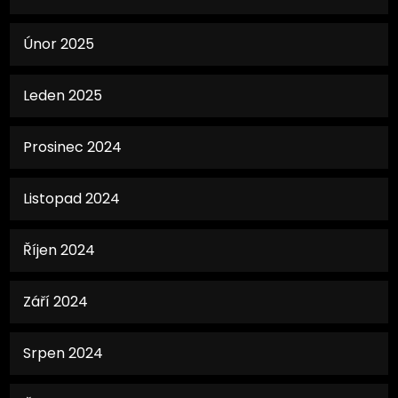
Únor 2025
Leden 2025
Prosinec 2024
Listopad 2024
Říjen 2024
Září 2024
Srpen 2024