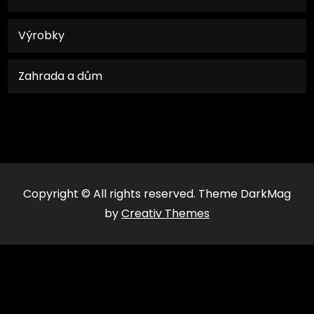
Výrobky
Zahrada a dům
Copyright © All rights reserved. Theme DarkMag
by
Creativ Themes