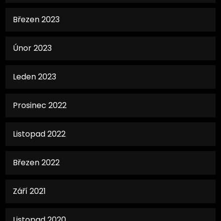
Březen 2023
Únor 2023
Leden 2023
Prosinec 2022
Listopad 2022
Březen 2022
Září 2021
Listopad 2020