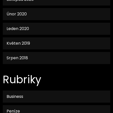
Únor 2020
Leden 2020
Květen 2019
Srpen 2018
Rubriky
Business
Peníze