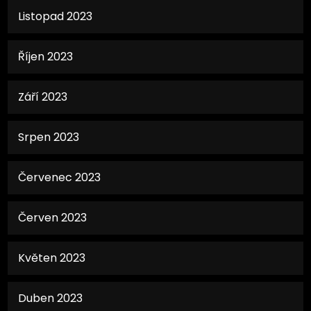
Listopad 2023
Říjen 2023
Září 2023
Srpen 2023
Červenec 2023
Červen 2023
Květen 2023
Duben 2023