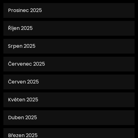
Prosinec 2025
Říjen 2025
Srpen 2025
Červenec 2025
Červen 2025
Květen 2025
Duben 2025
Březen 2025