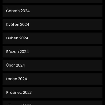
Červen 2024
Květen 2024
Duben 2024
Březen 2024
Únor 2024
Leden 2024
Prosinec 2023