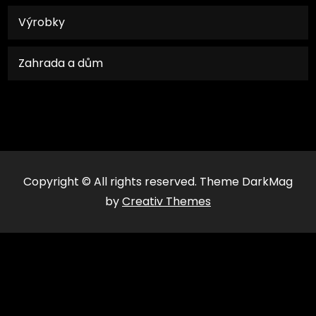
Výrobky
Zahrada a dům
Copyright © All rights reserved. Theme DarkMag
by
Creativ Themes