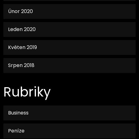
Únor 2020
Leden 2020
Květen 2019
Srpen 2018
Rubriky
Business
Peníze