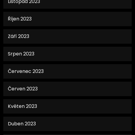
Listopad 2023
Říjen 2023
Září 2023
Srpen 2023
Červenec 2023
Červen 2023
Květen 2023
Duben 2023