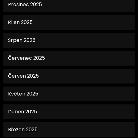
Prosinec 2025
Říjen 2025
Srpen 2025
Červenec 2025
Červen 2025
Květen 2025
Duben 2025
Březen 2025