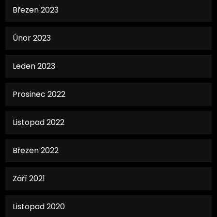
Březen 2023
Únor 2023
Leden 2023
Prosinec 2022
Listopad 2022
Březen 2022
Září 2021
Listopad 2020