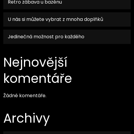
Retro zábava u bazénu
U nás si můžete vybrat z mnoha doplňků
Jedinečná možnost pro každého
Nejnovější
komentáře
Žádné komentáře.
Archivy