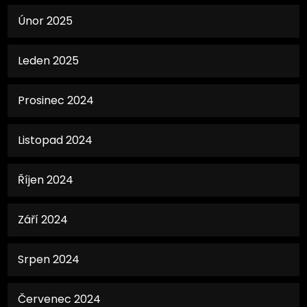
Únor 2025
Leden 2025
Prosinec 2024
Listopad 2024
Říjen 2024
Září 2024
Srpen 2024
Červenec 2024