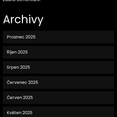
Archivy
Prosinec 2025
Říjen 2025
Srpen 2025
Červenec 2025
Červen 2025
Květen 2025