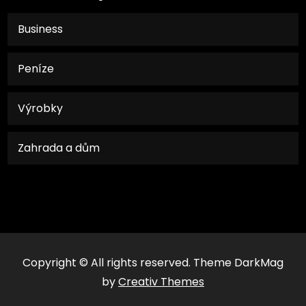
Business
Peníze
Výrobky
Zahrada a dům
Copyright © All rights reserved. Theme DarkMag
by
Creativ Themes