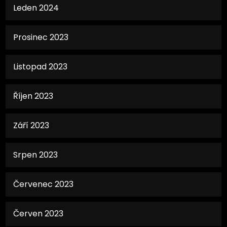
Leden 2024
Prosinec 2023
Listopad 2023
Říjen 2023
Září 2023
Srpen 2023
Červenec 2023
Červen 2023