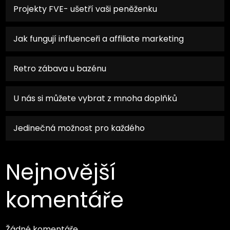
Projekty FVE- ušetří vaši peněženku
Jak fungují influenceři a affiliate marketing
Retro zábava u bazénu
U nás si můžete vybrat z mnoha doplňků
Jedinečná možnost pro každého
Nejnovější
komentáře
Žádné komentáře.