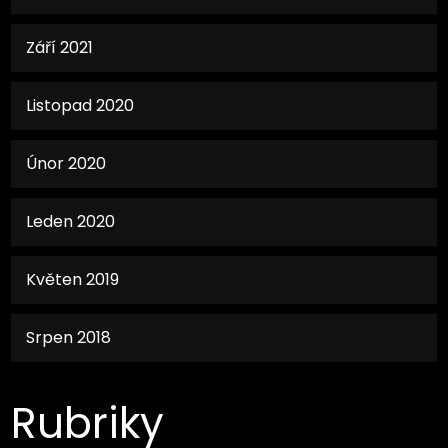
Září 2021
Listopad 2020
Únor 2020
Leden 2020
Květen 2019
Srpen 2018
Rubriky