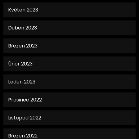
Květen 2023
Duben 2023
Březen 2023
Únor 2023
Leden 2023
Prosinec 2022
Listopad 2022
Březen 2022