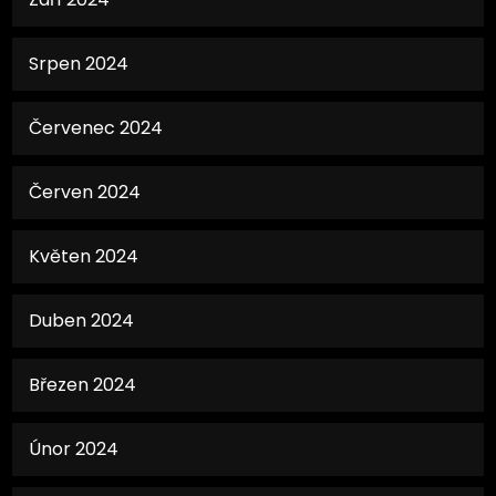
Srpen 2024
Červenec 2024
Červen 2024
Květen 2024
Duben 2024
Březen 2024
Únor 2024