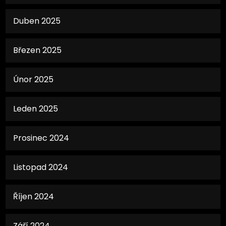
Duben 2025
Březen 2025
Únor 2025
Leden 2025
Prosinec 2024
Listopad 2024
Říjen 2024
Září 2024