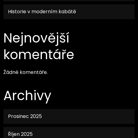
Historie v moderním kabátě
Nejnovější
komentáře
Žádné komentáře.
Archivy
Prosinec 2025
Říjen 2025