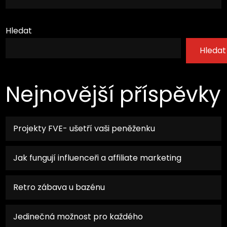
příspěvek
Hledat
Hledat
Nejnovější příspěvky
Projekty FVE- ušetří vaši peněženku
Jak fungují influenceři a affiliate marketing
Retro zábava u bazénu
Jedinečná možnost pro každého