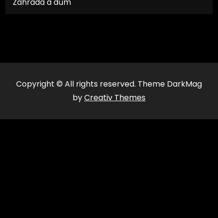
Zahrada a dům
Copyright © All rights reserved. Theme DarkMag
by
Creativ Themes