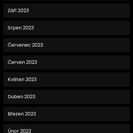
Září 2023
Srpen 2023
Červenec 2023
Červen 2023
Květen 2023
Duben 2023
Březen 2023
Únor 2023