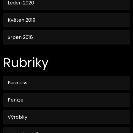
Leden 2020
Květen 2019
Srpen 2018
Rubriky
Business
Peníze
Výrobky