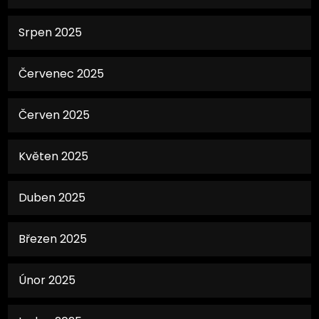
Srpen 2025
Červenec 2025
Červen 2025
Květen 2025
Duben 2025
Březen 2025
Únor 2025