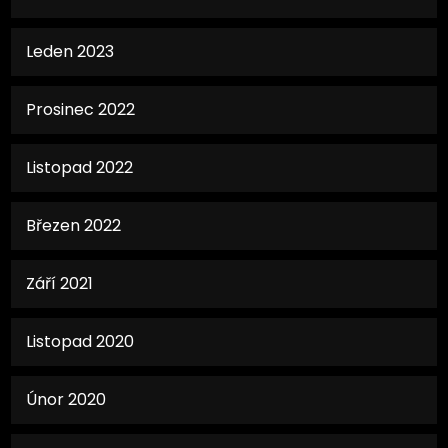
Leden 2023
Prosinec 2022
Listopad 2022
Březen 2022
Září 2021
Listopad 2020
Únor 2020