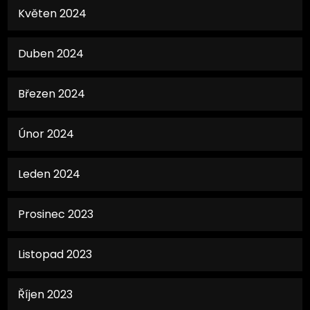
Květen 2024
Duben 2024
Březen 2024
Únor 2024
Leden 2024
Prosinec 2023
Listopad 2023
Říjen 2023