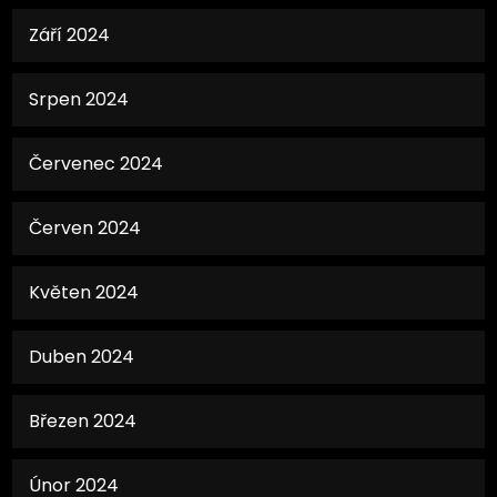
Září 2024
Srpen 2024
Červenec 2024
Červen 2024
Květen 2024
Duben 2024
Březen 2024
Únor 2024