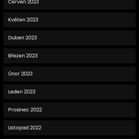
Červen 2023
Květen 2023
Duben 2023
Březen 2023
Únor 2023
Leden 2023
Prosinec 2022
Listopad 2022