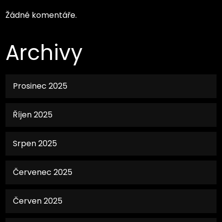
Žádné komentáře.
Archivy
Prosinec 2025
Říjen 2025
Srpen 2025
Červenec 2025
Červen 2025