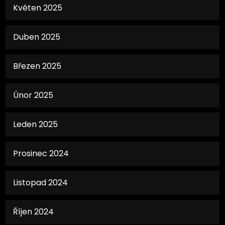
Květen 2025
Duben 2025
Březen 2025
Únor 2025
Leden 2025
Prosinec 2024
Listopad 2024
Říjen 2024