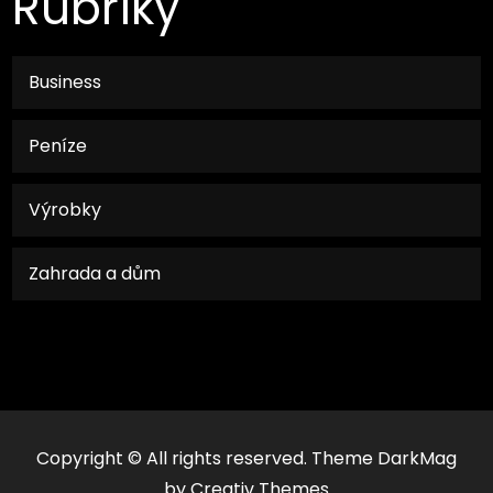
Rubriky
Business
Peníze
Výrobky
Zahrada a dům
Copyright © All rights reserved. Theme DarkMag
by
Creativ Themes