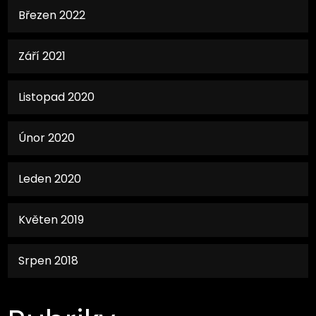
Březen 2022
Září 2021
Listopad 2020
Únor 2020
Leden 2020
Květen 2019
Srpen 2018