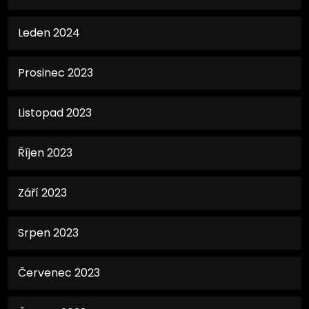
Leden 2024
Prosinec 2023
Listopad 2023
Říjen 2023
Září 2023
Srpen 2023
Červenec 2023